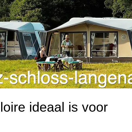
oire ideaal is voor