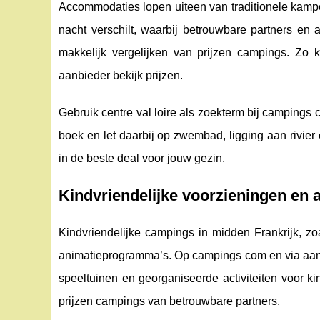
Accommodaties lopen uiteen van traditionele kampee
nacht verschilt, waarbij betrouwbare partners e
makkelijk vergelijken van prijzen campings. Zo
aanbieder bekijk prijzen.
Gebruik centre val loire als zoekterm bij campings
boek en let daarbij op zwembad, ligging aan rivier 
in de beste deal voor jouw gezin.
Kindvriendelijke voorzieningen en 
Kindvriendelijke campings in midden Frankrijk, zoal
animatieprogramma’s. Op campings com en via aan
speeltuinen en georganiseerde activiteiten voor kin
prijzen campings van betrouwbare partners.