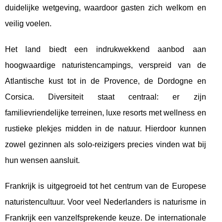
duidelijke wetgeving, waardoor gasten zich welkom en
veilig voelen.
Het land biedt een indrukwekkend aanbod aan
hoogwaardige naturistencampings, verspreid van de
Atlantische kust tot in de Provence, de Dordogne en
Corsica. Diversiteit staat centraal: er zijn
familievriendelijke terreinen, luxe resorts met wellness en
rustieke plekjes midden in de natuur. Hierdoor kunnen
zowel gezinnen als solo-reizigers precies vinden wat bij
hun wensen aansluit.
Frankrijk is uitgegroeid tot het centrum van de Europese
naturistencultuur. Voor veel Nederlanders is naturisme in
Frankrijk een vanzelfsprekende keuze. De internationale