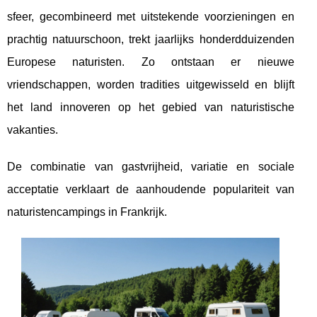
sfeer, gecombineerd met uitstekende voorzieningen en
prachtig natuurschoon, trekt jaarlijks honderdduizenden
Europese naturisten. Zo ontstaan er nieuwe
vriendschappen, worden tradities uitgewisseld en blijft
het land innoveren op het gebied van naturistische
vakanties.
De combinatie van gastvrijheid, variatie en sociale
acceptatie verklaart de aanhoudende populariteit van
naturistencampings in Frankrijk.