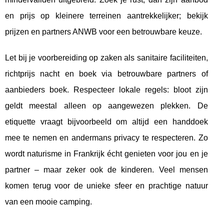
en prijs op kleinere terreinen aantrekkelijker; bekijk
prijzen en partners ANWB voor een betrouwbare keuze.
Let bij je voorbereiding op zaken als sanitaire faciliteiten,
richtprijs nacht en boek via betrouwbare partners of
aanbieders boek. Respecteer lokale regels: bloot zijn
geldt meestal alleen op aangewezen plekken. De
etiquette vraagt bijvoorbeeld om altijd een handdoek
mee te nemen en andermans privacy te respecteren. Zo
wordt naturisme in Frankrijk écht genieten voor jou en je
partner – maar zeker ook de kinderen. Veel mensen
komen terug voor de unieke sfeer en prachtige natuur
van een mooie camping.