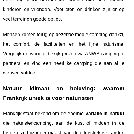
kinderen en vrienden. Voor eten en drinken zijn er op
veel terreinen goede opties.
Mensen komen terug op dezelfde mooie camping dankzij
het comfort, de faciliteiten en het fijne naturisme.
Vergelijk eenvoudig: bekijk prijzen via ANWB camping of
partners, en vind een heerlijke camping die aan al je
wensen voldoet.
Natuur, klimaat en beleving: waarom
Frankrijk uniek is voor naturisten
Frankrijk staat bekend om de enorme
variatie in natuur
die naturistencamping, aan de kust of midden in de
bergen, zo bijzonder maakt. Van de uitgestrekte stranden