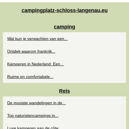
campingplatz-schloss-langenau.eu
camping
Wat kun je verwachten van een...
Ontdek waarom frankrijk...
Kamperen in Nederland: Een...
Ruime en comfortabele...
Reis
De mooiste wandelingen in de...
Top naturistencampings in...
Luxe kamperen aan de côte...