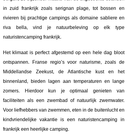
in zuid frankrijk zoals serignan plage, tot bossen en
rivieren bij prachtige campings als domaine sabliere en
riva bella, vind je natuurbeleving op elk type
naturistencamping frankrijk.
Het klimaat is perfect afgestemd op een hele dag bloot
ontspannen. Franse regio’s voor naturisme, zoals de
Middellandse Zeekust, de Atlantische kust en het
binnenland, bieden lagen aan temperaturen en lange
zomers. Hierdoor kun je optimaal genieten van
faciliteiten als een zwembad of natuurlijk zwemwater.
Voor liefhebbers van zwemmen, eten in de buitenlucht en
kindvriendelijke vakantie is een naturistencamping in
frankrijk een heerlijke camping.