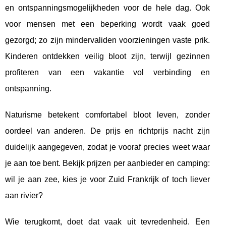
en ontspanningsmogelijkheden voor de hele dag. Ook
voor mensen met een beperking wordt vaak goed
gezorgd; zo zijn mindervaliden voorzieningen vaste prik.
Kinderen ontdekken veilig bloot zijn, terwijl gezinnen
profiteren van een vakantie vol verbinding en
ontspanning.
Naturisme betekent comfortabel bloot leven, zonder
oordeel van anderen. De prijs en richtprijs nacht zijn
duidelijk aangegeven, zodat je vooraf precies weet waar
je aan toe bent. Bekijk prijzen per aanbieder en camping:
wil je aan zee, kies je voor Zuid Frankrijk of toch liever
aan rivier?
Wie terugkomt, doet dat vaak uit tevredenheid. Een