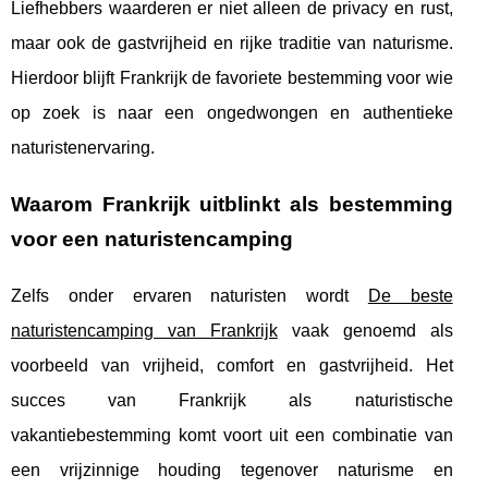
Liefhebbers waarderen er niet alleen de privacy en rust,
maar ook de gastvrijheid en rijke traditie van naturisme.
Hierdoor blijft Frankrijk de favoriete bestemming voor wie
op zoek is naar een ongedwongen en authentieke
naturistenervaring.
Waarom Frankrijk uitblinkt als bestemming
voor een naturistencamping
Zelfs onder ervaren naturisten wordt
De beste
naturistencamping van Frankrijk
vaak genoemd als
voorbeeld van vrijheid, comfort en gastvrijheid. Het
succes van Frankrijk als naturistische
vakantiebestemming komt voort uit een combinatie van
een vrijzinnige houding tegenover naturisme en