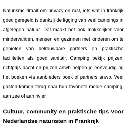
Naturisme draait om privacy en rust, iets wat in frankrijk
goed geregeld is dankzij de ligging van veel campings in
afgelegen natuur. Dat maakt het ook makkelijker voor
mindervaliden, mensen en gezinnen met kinderen om te
genieten van betrouwbare partners en praktische
faciliteiten als goed sanitair. Camping bekijk prijzen,
richtprijs nacht en prijzen anwb helpen je eenvoudig bij
het boeken via aanbieders boek of partners anwb. Veel
gasten komen terug naar hun favoriete mooie camping,
aan zee of aan rivier.
Cultuur, community en praktische tips voor
Nederlandse naturisten in Frankrijk