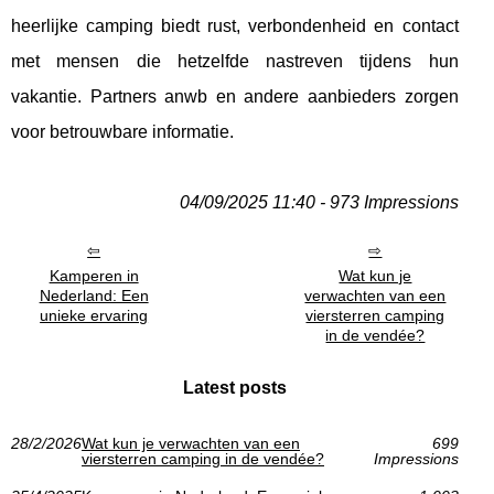
heerlijke camping biedt rust, verbondenheid en contact
met mensen die hetzelfde nastreven tijdens hun
vakantie. Partners anwb en andere aanbieders zorgen
voor betrouwbare informatie.
04/09/2025 11:40 - 973 Impressions
Kamperen in
Wat kun je
Nederland: Een
verwachten van een
unieke ervaring
viersterren camping
in de vendée?
Latest posts
28/2/2026
Wat kun je verwachten van een
699
viersterren camping in de vendée?
Impressions