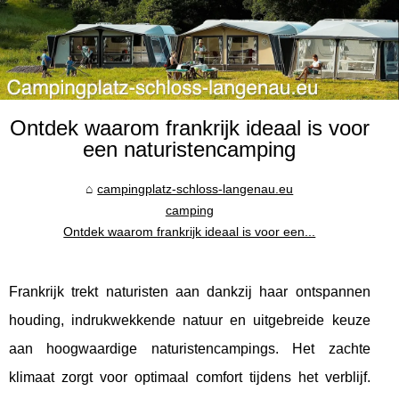
Ontdek waarom frankrijk ideaal is voor
een naturistencamping
campingplatz-schloss-langenau.eu
camping
Ontdek waarom frankrijk ideaal is voor een...
Frankrijk trekt naturisten aan dankzij haar ontspannen
houding, indrukwekkende natuur en uitgebreide keuze
aan hoogwaardige naturistencampings. Het zachte
klimaat zorgt voor optimaal comfort tijdens het verblijf.