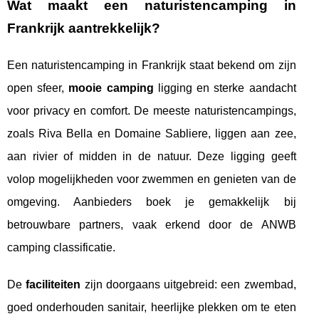
Wat maakt een naturistencamping in
Frankrijk aantrekkelijk?
Een naturistencamping in Frankrijk staat bekend om zijn
open sfeer,
mooie camping
ligging en sterke aandacht
voor privacy en comfort. De meeste naturistencampings,
zoals Riva Bella en Domaine Sabliere, liggen aan zee,
aan rivier of midden in de natuur. Deze ligging geeft
volop mogelijkheden voor zwemmen en genieten van de
omgeving. Aanbieders boek je gemakkelijk bij
betrouwbare partners, vaak erkend door de ANWB
camping classificatie.
De
faciliteiten
zijn doorgaans uitgebreid: een zwembad,
goed onderhouden sanitair, heerlijke plekken om te eten