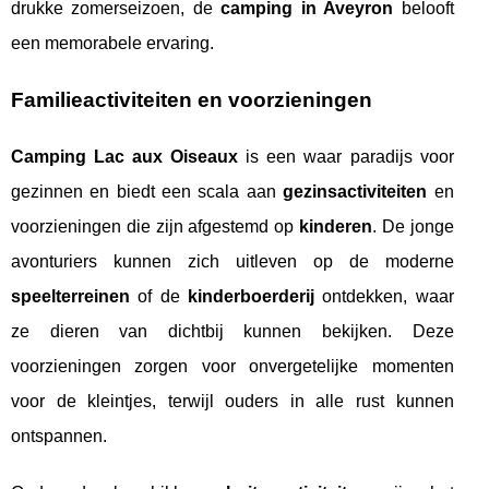
drukke zomerseizoen, de
camping in Aveyron
belooft
een memorabele ervaring.
Familieactiviteiten en voorzieningen
Camping Lac aux Oiseaux
is een waar paradijs voor
gezinnen en biedt een scala aan
gezinsactiviteiten
en
voorzieningen die zijn afgestemd op
kinderen
. De jonge
avonturiers kunnen zich uitleven op de moderne
speelterreinen
of de
kinderboerderij
ontdekken, waar
ze dieren van dichtbij kunnen bekijken. Deze
voorzieningen zorgen voor onvergetelijke momenten
voor de kleintjes, terwijl ouders in alle rust kunnen
ontspannen.