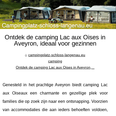
Ontdek de camping Lac aux Oises in
Aveyron, ideaal voor gezinnen
campingplatz-schloss-langenau.eu
camping
Ontdek de camping Lac aux Oises in Aveyron,...
Genesteld in het prachtige Aveyron biedt camping Lac
aux Oiseaux een charmante en gezellige plek voor
families die op zoek zijn naar een ontsnapping. Voorzien
van accommodaties die aan ieders behoeften voldoen,