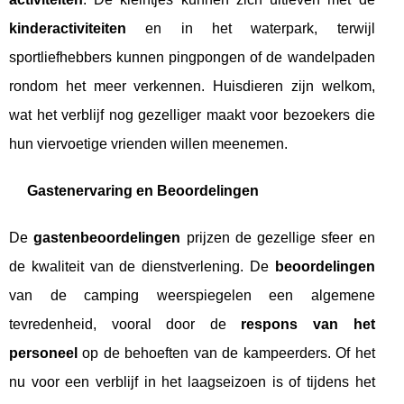
kinderactiviteiten
en in het waterpark, terwijl
sportliefhebbers kunnen pingpongen of de wandelpaden
rondom het meer verkennen. Huisdieren zijn welkom,
wat het verblijf nog gezelliger maakt voor bezoekers die
hun viervoetige vrienden willen meenemen.
Gastenervaring en Beoordelingen
De
gastenbeoordelingen
prijzen de gezellige sfeer en
de kwaliteit van de dienstverlening. De
beoordelingen
van de camping weerspiegelen een algemene
tevredenheid, vooral door de
respons van het
personeel
op de behoeften van de kampeerders. Of het
nu voor een verblijf in het laagseizoen is of tijdens het