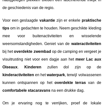
de geschiedenis van de regio.
Voor een geslaagde
vakantie
zijn er enkele
praktische
tips
om in gedachten te houden. Neem geschikte kleding
mee voor buitenactiviteiten en wisselende
weersomstandigheden. Geniet van de
wateractiviteiten
bij het
overdekte zwembad
op de camping en vergeet je
visuitrusting niet voor een dagje aan het
meer Lac aux
Oiseaux
.
Kinderen
zullen dol zijn op de
kinderactiviteiten
en het
waterpark
, terwijl volwassenen
kunnen ontspannen op het
overdekte terras
van de
comfortabele stacaravans
na een drukke dag.
Om je ervaring nog te verrijken, proef de lokale