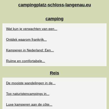
campingplatz-schloss-langenau.eu
camping
Wat kun je verwachten van een...
Ontdek waarom frankrijk...
Kamperen in Nederland: Een...
Ruime en comfortabele...
Reis
De mooiste wandelingen in de...
Top naturistencampings in...
Luxe kamperen aan de côte...