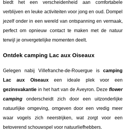
biedt het een verscheidenheid aan comfortabele
verblijven en leuke activiteiten voor jong en oud. Dompel
jezelf onder in een wereld van ontspanning en vermaak,
perfect om opnieuw contact te maken met de natuur
terwijl je onvergetelijke momenten deelt.
Ontdek camping Lac aux Oiseaux
Gelegen nabij Villefranche-de-Rouergue is
camping
Lac aux Oiseaux
een ideale plek voor een
gezinsvakantie
in het hart van de Aveyron. Deze
flower
camping
onderscheidt zich door een uitzonderlijke
natuurlijke omgeving, omgeven door een vredig meer
waar vogels zich neerstrijken, wat zorgt voor een
betoverend schouwspel voor natuurliefhebbers.